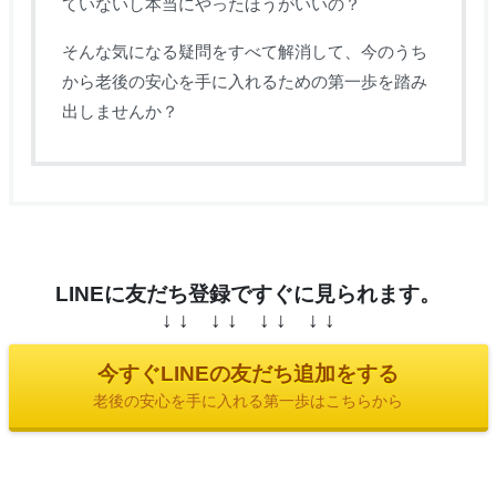
ていないし本当にやったほうがいいの？
そんな気になる疑問をすべて解消して、今のうち
から老後の安心を手に入れるための第一歩を踏み
出しませんか？
LINEに友だち登録ですぐに見られます。
↓ ↓ ↓ ↓ ↓ ↓ ↓ ↓
今すぐLINEの友だち追加をする
老後の安心を手に入れる第一歩はこちらから