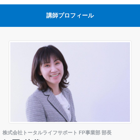
講師プロフィール
株式会社トータルライフサポート FP事業部 部長