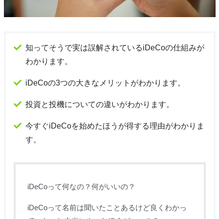
知ってそうで実は誤解されているiDeCoの仕組みが
わかります。
iDeCoの3つの大きなメリットがわかります。
投資と投機についての違いがわかります。
今すぐiDeCoを始めたほうが得する理由がわかりま
す。
iDeCoって何なの？何がいいの？
iDeCoって名前は聞いたことあるけど良くわかっ