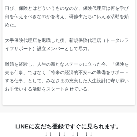
再び、保険とはどういうものなのか、保険代理店は何を学び
何を伝えるべきなのかを考え、研修生たちに伝える活動を始
めた。
大手保険代理店を退職した後、新規保険代理店（トータルラ
イフサポート）設立メンバーとして尽力。
離婚を経験し、人生の新たなステージに立った今、「保険を
売る仕事」ではなく「将来の経済的不安への準備をサポート
する仕事」として、みなさまの充実した人生設計に寄り添い
お手伝いする活動をスタートさせている。
LINEに友だち登録ですぐに見られます。
↓ ↓ ↓ ↓ ↓ ↓ ↓ ↓