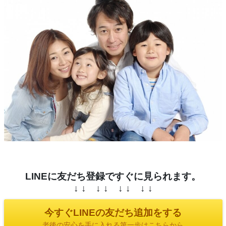
LINEに友だち登録ですぐに見られます。
↓ ↓ ↓ ↓ ↓ ↓ ↓ ↓
今すぐLINEの友だち追加をする
老後の安心を手に入れる第一歩はこちらから