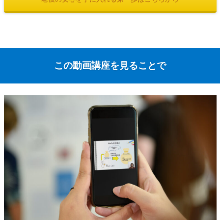
この動画講座を見ることで